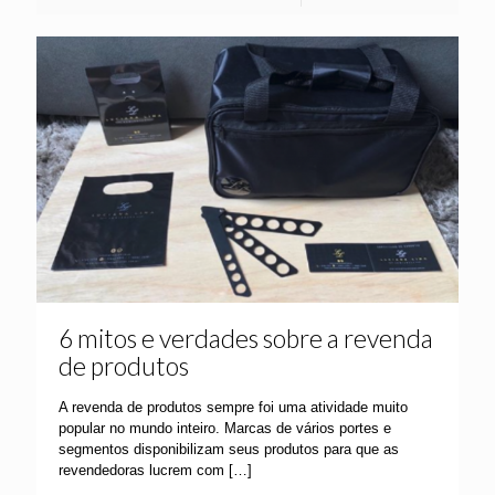
6 mitos e verdades sobre a revenda
de produtos
A revenda de produtos sempre foi uma atividade muito
popular no mundo inteiro. Marcas de vários portes e
segmentos disponibilizam seus produtos para que as
revendedoras lucrem com
[…]