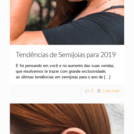
Tendências de Semijoias para 2019
E foi pensando em você e no aumento das suas vendas,
que resolvemos te trazer com grande exclusividade,
as últimas tendências em semijoias para o ano de
[…]
0
Leia mais