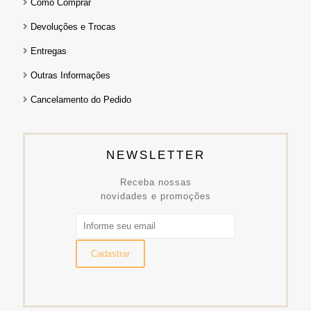
Como Comprar
Devoluções e Trocas
Entregas
Outras Informações
Cancelamento do Pedido
NEWSLETTER
Receba nossas
novidades e promoções