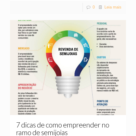
0
Leia mais
7 dicas de como empreender no
ramo de semijoias