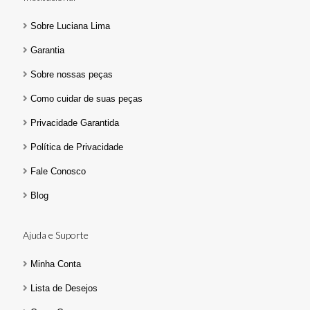
Sobre Luciana Lima
Garantia
Sobre nossas peças
Como cuidar de suas peças
Privacidade Garantida
Política de Privacidade
Fale Conosco
Blog
Ajuda e Suporte
Minha Conta
Lista de Desejos