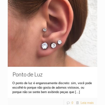
Ponto de Luz
O ponto de luz é enganosamente discreto: sim, você pode
escolhê-lo porque não gosta de adornos vistosos, ou
porque não se sente bem exibindo peças que
[…]
0
Leia mais