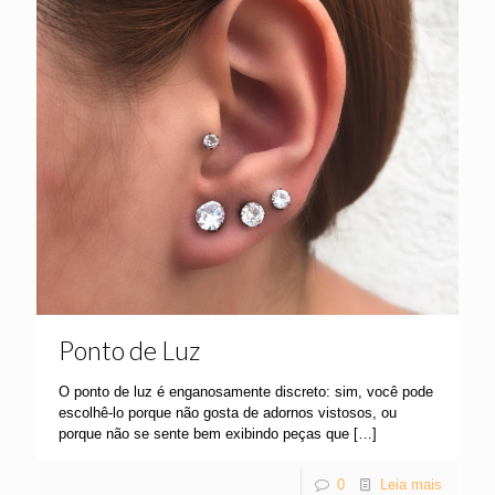
Ponto de Luz
O ponto de luz é enganosamente discreto: sim, você pode
escolhê-lo porque não gosta de adornos vistosos, ou
porque não se sente bem exibindo peças que
[…]
0
Leia mais