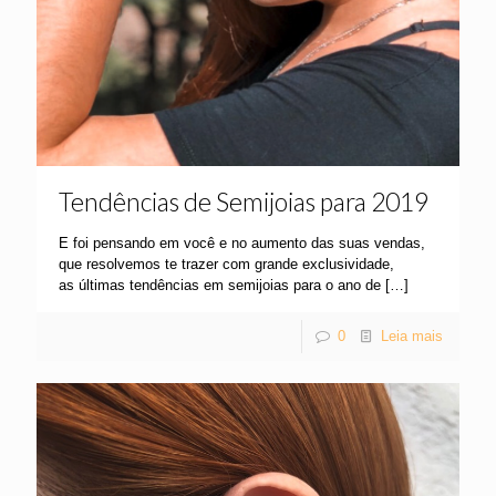
Tendências de Semijoias para 2019
E foi pensando em você e no aumento das suas vendas,
que resolvemos te trazer com grande exclusividade,
as últimas tendências em semijoias para o ano de
[…]
0
Leia mais