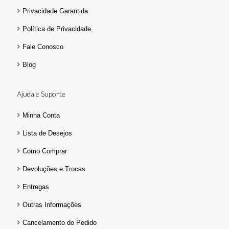
Privacidade Garantida
Política de Privacidade
Fale Conosco
Blog
Ajuda e Suporte
Minha Conta
Lista de Desejos
Como Comprar
Devoluções e Trocas
Entregas
Outras Informações
Cancelamento do Pedido