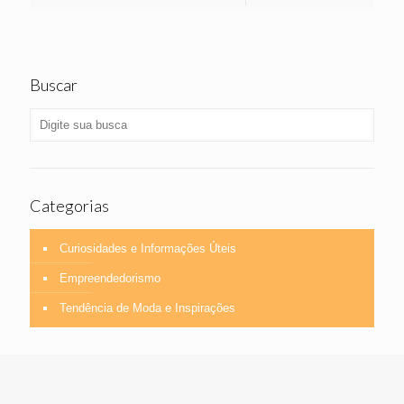
Buscar
Categorias
Curiosidades e Informações Úteis
Empreendedorismo
Tendência de Moda e Inspirações