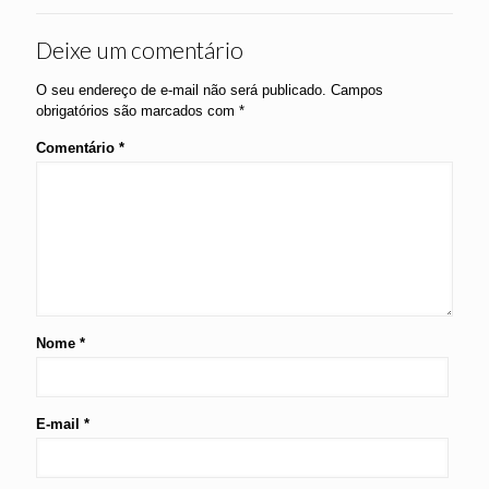
Deixe um comentário
O seu endereço de e-mail não será publicado.
Campos
obrigatórios são marcados com
*
Comentário
*
Nome
*
E-mail
*