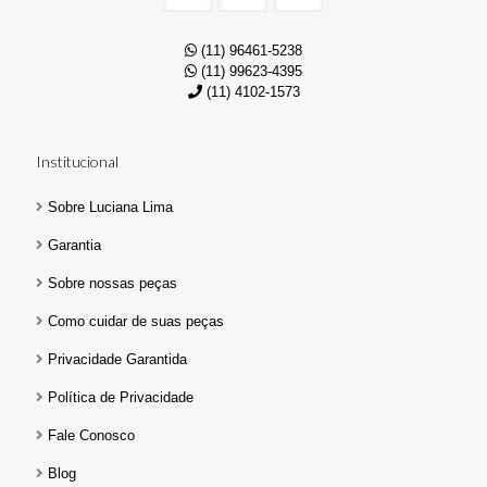
(11) 96461-5238
(11) 99623-4395
(11) 4102-1573
Institucional
Sobre Luciana Lima
Garantia
Sobre nossas peças
Como cuidar de suas peças
Privacidade Garantida
Política de Privacidade
Fale Conosco
Blog