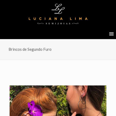
Brincos de Segundo Furo