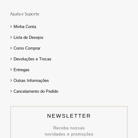
Ajuda e Suporte
Minha Conta
Lista de Desejos
Como Comprar
Devoluções e Trocas
Entregas
Outras Informações
Cancelamento do Pedido
NEWSLETTER
Receba nossas
novidades e promoções