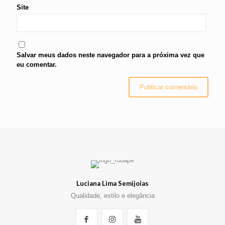
Site
Salvar meus dados neste navegador para a próxima vez que
eu comentar.
Luciana Lima Semijoias
Qualidade, estilo e elegância