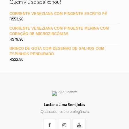
Quem viu se apaixonou!
CORRENTE VENEZIANA COM PINGENTE ESCRITO FÉ
R$
53,90
CORRENTE VENEZIANA COM PINGENTE MENINA COM
CORAÇÃO DE MICROZIRCÔNIAS
R$
79,90
BRINCO DE GOTA COM DESENHO DE GALHOS COM
ESPINHOS PENDURADO
R$
22,90
Luciana Lima Semijoias
Qualidade, estilo e elegância