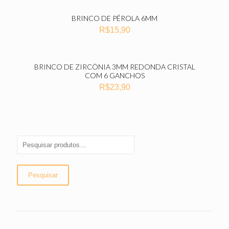
BRINCO DE PÉROLA 6MM
R$
15,90
BRINCO DE ZIRCÔNIA 3MM REDONDA CRISTAL
COM 6 GANCHOS
R$
23,90
Pesquisar