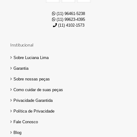
(11) 96461-5238
(11) 99623-4395
(11) 4102-1573
Institucional
Sobre Luciana Lima
Garantia
Sobre nossas peças
Como cuidar de suas peças
Privacidade Garantida
Política de Privacidade
Fale Conosco
Blog