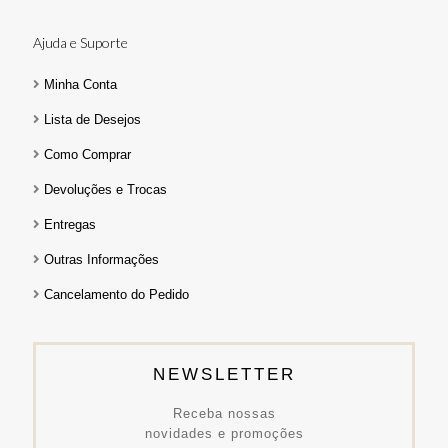
Ajuda e Suporte
Minha Conta
Lista de Desejos
Como Comprar
Devoluções e Trocas
Entregas
Outras Informações
Cancelamento do Pedido
NEWSLETTER
Receba nossas
novidades e promoções