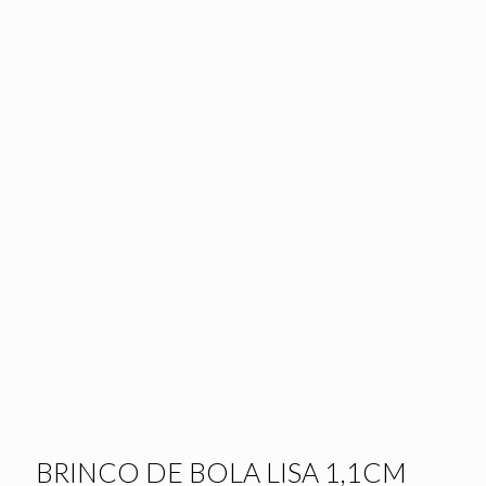
BRINCO DE BOLA LISA 1,1CM