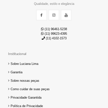
Qualidade, estilo e elegância
(11) 96461-5238
(11) 99623-4395
(11) 4102-1573
Institucional
Sobre Luciana Lima
Garantia
Sobre nossas peças
Como cuidar de suas peças
Privacidade Garantida
Política de Privacidade