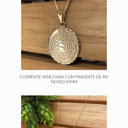
CORRENTE VENEZIANA COM PINGENTE DE PAI
NOSSO 25MM