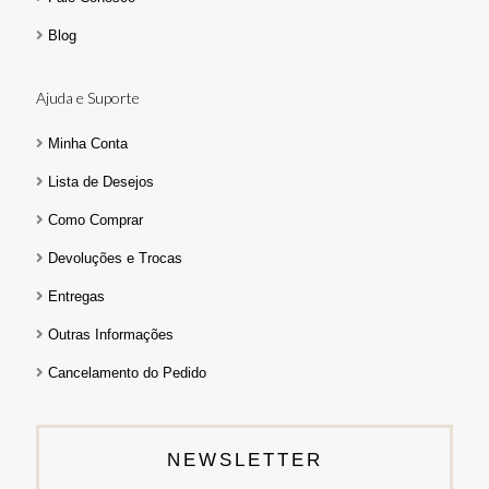
Blog
Ajuda e Suporte
Minha Conta
Lista de Desejos
Como Comprar
Devoluções e Trocas
Entregas
Outras Informações
Cancelamento do Pedido
NEWSLETTER