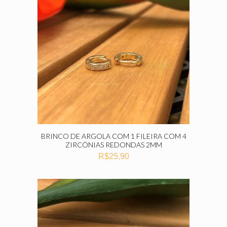
BRINCO DE ARGOLA COM 1 FILEIRA COM 4
ZIRCÔNIAS REDONDAS 2MM
R$
25,90