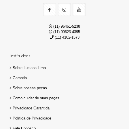
(11) 96461-5238
(11) 99623-4395
(11) 4102-1573
Institucional
Sobre Luciana Lima
Garantia
Sobre nossas peças
Como cuidar de suas peças
Privacidade Garantida
Política de Privacidade
Fale Conosco