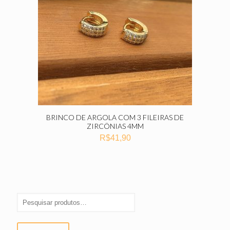
BRINCO DE ARGOLA COM 3 FILEIRAS DE
ZIRCÔNIAS 4MM
R$
41,90