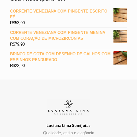
CORRENTE VENEZIANA COM PINGENTE ESCRITO
FÉ
R$
53,90
CORRENTE VENEZIANA COM PINGENTE MENINA
COM CORAÇÃO DE MICROZIRCÔNIAS
R$
79,90
BRINCO DE GOTA COM DESENHO DE GALHOS COM
ESPINHOS PENDURADO
R$
22,90
Luciana Lima Semijoias
Qualidade, estilo e elegância